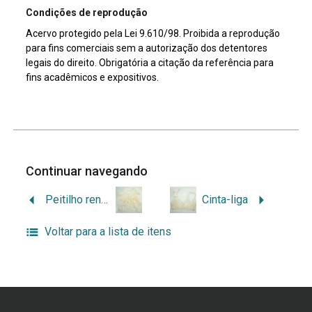
Condições de reprodução
Acervo protegido pela Lei 9.610/98. Proibida a reprodução
para fins comerciais sem a autorização dos detentores
legais do direito. Obrigatória a citação da referência para
fins acadêmicos e expositivos.
Continuar navegando
Peitilho rendado
Cinta-liga
Voltar para a lista de itens