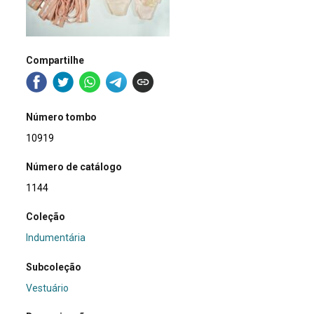
Compartilhe
Número tombo
10919
Número de catálogo
1144
Coleção
Indumentária
Subcoleção
Vestuário