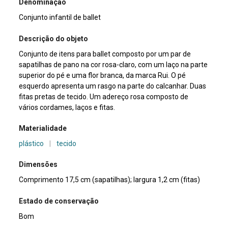
Denominação
Conjunto infantil de ballet
Descrição do objeto
Conjunto de itens para ballet composto por um par de
sapatilhas de pano na cor rosa-claro, com um laço na parte
superior do pé e uma flor branca, da marca Rui. O pé
esquerdo apresenta um rasgo na parte do calcanhar. Duas
fitas pretas de tecido. Um adereço rosa composto de
vários cordames, laços e fitas.
Materialidade
plástico
|
tecido
Dimensões
Comprimento 17,5 cm (sapatilhas); largura 1,2 cm (fitas)
Estado de conservação
Bom