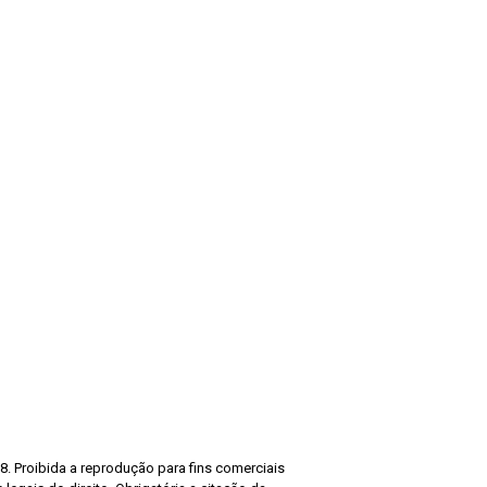
8. Proibida a reprodução para fins comerciais