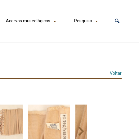
Acervos museológicos
Pesquisa
Voltar