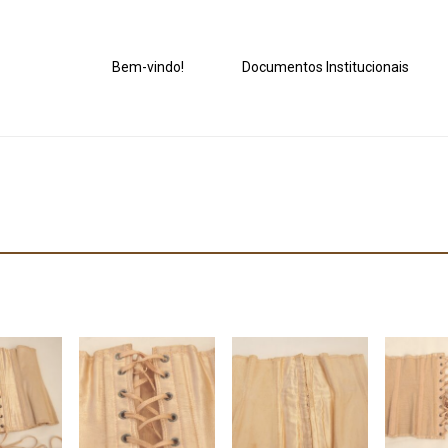
Bem-vindo!
Documentos Institucionais