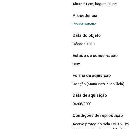
Altura 21 cm; largura 82 cm
Procedência
Rio de Janeiro
Data do objeto
Década 1930
Estado de conservação
Bom
Forma de aquisição
Doação (Maria Inês Pilla Villela)
Data de aquisição
04/08/2003
Condições de reprodução
Acervo protegido pela Lei 9.610/9