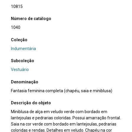
10815
Número de catálogo
1040
Coleção
Indumentária
Subcoleção
Vestuário
Denominação
Fantasia feminina completa (chapéu, saia e miniblusa)
Descrição do objeto
Miniblusa de alça em veludo verde com bordado em
lantejoulas e pedrarias coloridas. Possui amarração frontal.
Saia na cor verde com bordado em lantejoulas, pedrarias
coloridas e rendas. Detalhes em veludo. Chapéu na cor