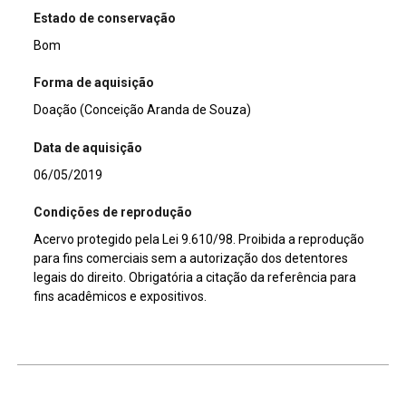
Estado de conservação
Bom
Forma de aquisição
Doação (Conceição Aranda de Souza)
Data de aquisição
06/05/2019
Condições de reprodução
Acervo protegido pela Lei 9.610/98. Proibida a reprodução
para fins comerciais sem a autorização dos detentores
legais do direito. Obrigatória a citação da referência para
fins acadêmicos e expositivos.