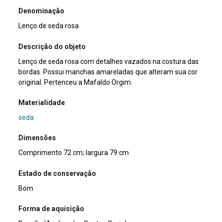
Denominação
Lenço de seda rosa
Descrição do objeto
Lenço de seda rosa com detalhes vazados na costura das
bordas. Possui manchas amareladas que alteram sua cor
original. Pertenceu a Mafaldo Orgim.
Materialidade
seda
Dimensões
Comprimento 72 cm; largura 79 cm
Estado de conservação
Bom
Forma de aquisição