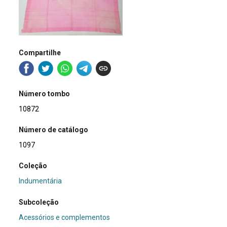
Compartilhe
Número tombo
10872
Número de catálogo
1097
Coleção
Indumentária
Subcoleção
Acessórios e complementos