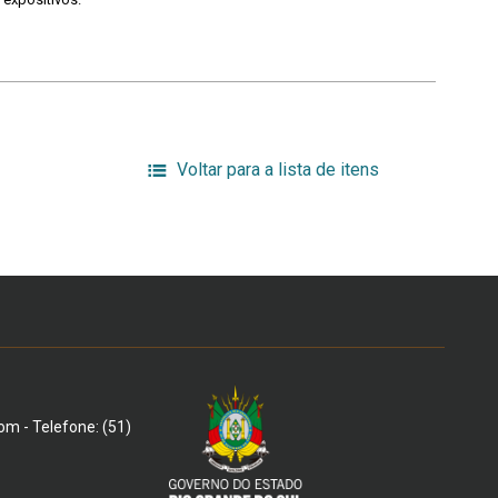
Voltar para a lista de itens
om - Telefone: (51)