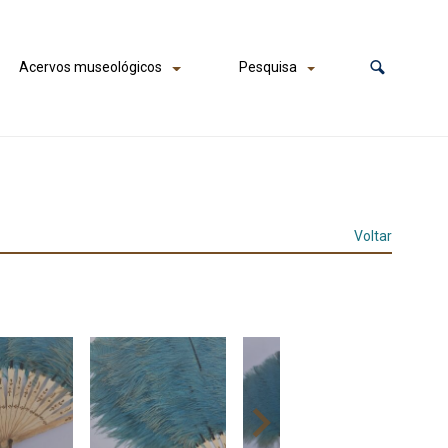
Acervos museológicos
Pesquisa
Voltar