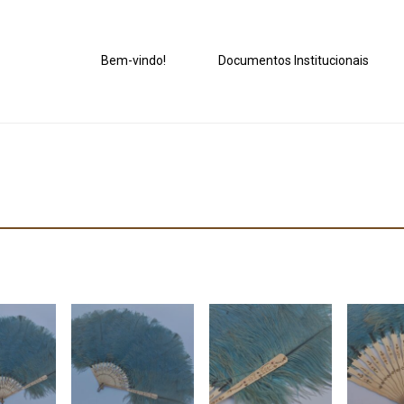
Bem-vindo!
Documentos Institucionais