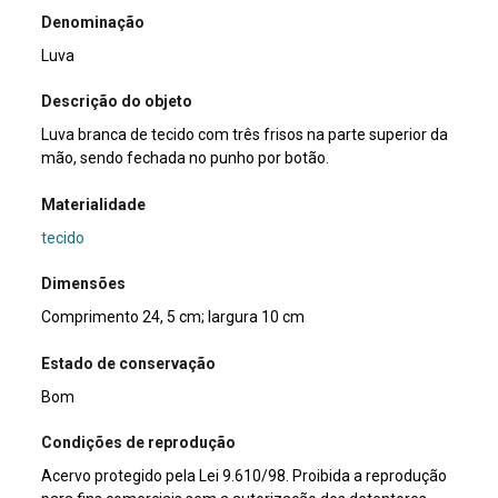
Denominação
Luva
Descrição do objeto
Luva branca de tecido com três frisos na parte superior da
mão, sendo fechada no punho por botão.
Materialidade
tecido
Dimensões
Comprimento 24, 5 cm; largura 10 cm
Estado de conservação
Bom
Condições de reprodução
Acervo protegido pela Lei 9.610/98. Proibida a reprodução