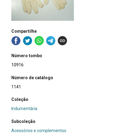
Compartilhe
Número tombo
10916
Número de catálogo
1141
Coleção
Indumentária
Subcoleção
Acessórios e complementos