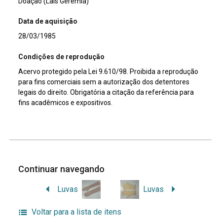
Doação (Lais Geremia)
Data de aquisição
28/03/1985
Condições de reprodução
Acervo protegido pela Lei 9.610/98. Proibida a reprodução
para fins comerciais sem a autorização dos detentores
legais do direito. Obrigatória a citação da referência para
fins acadêmicos e expositivos.
Continuar navegando
Luvas
Luvas
Voltar para a lista de itens