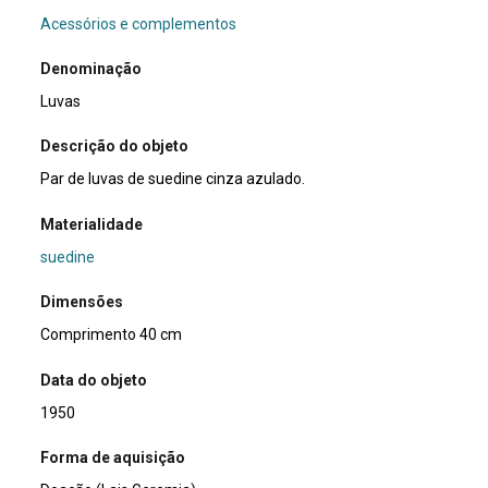
Acessórios e complementos
Denominação
Luvas
Descrição do objeto
Par de luvas de suedine cinza azulado.
Materialidade
suedine
Dimensões
Comprimento 40 cm
Data do objeto
1950
Forma de aquisição