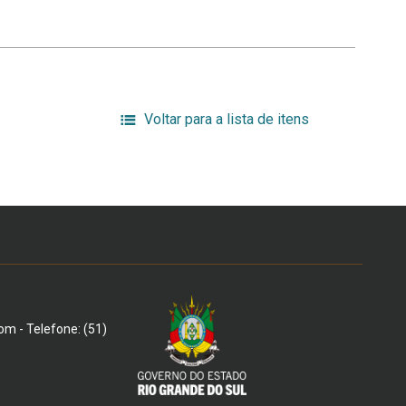
Voltar para a lista de itens
om - Telefone: (51)