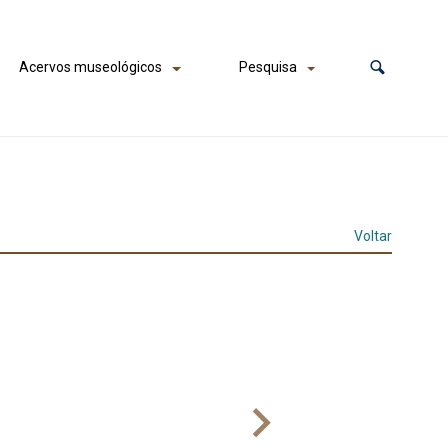
Acervos museológicos
Pesquisa
Voltar