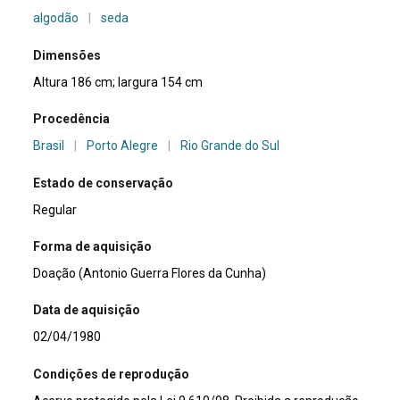
algodão
|
seda
Dimensões
Altura 186 cm; largura 154 cm
Procedência
Brasil
|
Porto Alegre
|
Rio Grande do Sul
Estado de conservação
Regular
Forma de aquisição
Doação (Antonio Guerra Flores da Cunha)
Data de aquisição
02/04/1980
Condições de reprodução