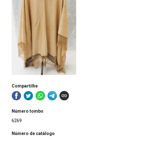
Compartilhe
Número tombo
6269
Número de catálogo