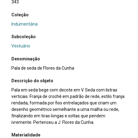
343
Coleção
Indumentária
Subcoleção
Vestuário
Denominação
Pala de seda de Flores da Cunha
Descrição do objeto
Pala em seda bege com decote em V. Seda com listras
verticais. Franja de crochê em padrão de rede, estilo franja
rendada, formada por fios entrelaçados que criam um
desenho geométrico semelhante a uma malha ou rede,
finalizando em tiras longas e soltas que pendem
ivremente. Pertenceu a J. Flores da Cunha.
Materialidade