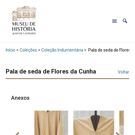
Início
>
Coleções
>
Coleção Indumentária
>
Pala de seda de Flores 
Pala de seda de Flores da Cunha
Voltar
Anexos