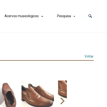
Acervos museológicos
Pesquisa
Voltar