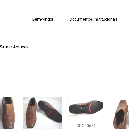
Bem-vindo!
Documentos Institucionais
 Sirmar Antunes
DSC00651