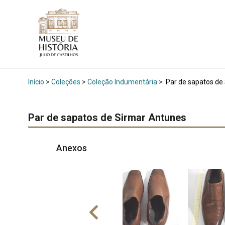
Início
>
Coleções
>
Coleção Indumentária
>
Par de sapatos de
Par de sapatos de Sirmar Antunes
Anexos