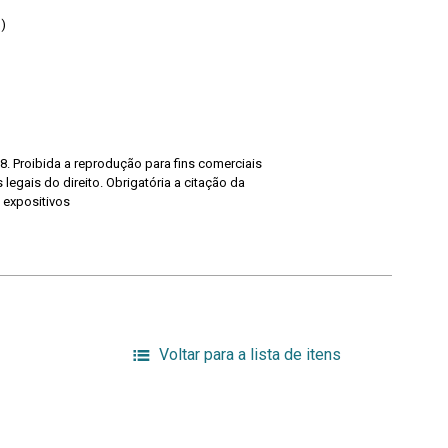
)
8. Proibida a reprodução para fins comerciais
legais do direito. Obrigatória a citação da
 expositivos
Voltar para a lista de itens