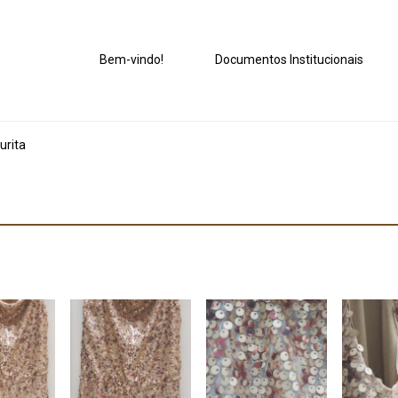
Bem-vindo!
Documentos Institucionais
urita