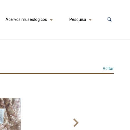
Acervos museológicos
Pesquisa
Voltar