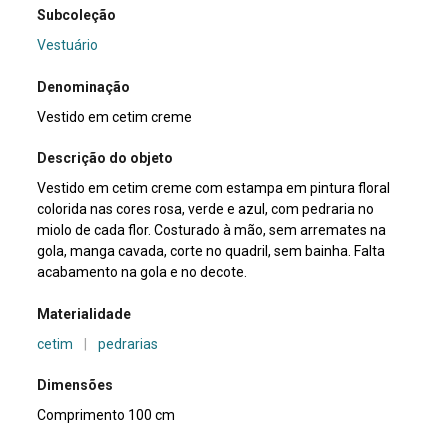
Subcoleção
Vestuário
Denominação
Vestido em cetim creme
Descrição do objeto
Vestido em cetim creme com estampa em pintura floral
colorida nas cores rosa, verde e azul, com pedraria no
miolo de cada flor. Costurado à mão, sem arremates na
gola, manga cavada, corte no quadril, sem bainha. Falta
acabamento na gola e no decote.
Materialidade
cetim
|
pedrarias
Dimensões
Comprimento 100 cm