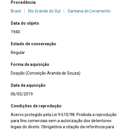
Procedência
Brasil
|
Rio Grande do Sul
|
Santana do Livramento
Data do objeto
1940
Estado de conservação
Regular
Forma de aquisição
Doação (Conceição Aranda de Souza)
Data de aquisição
06/05/2019
Condições de reprodução
Acervo protegido pela Lei 9.610/98. Proibida a reprodução
para fins comerciais sem a autorização dos detentores
legais do direito. Obrigatória a citação da referência para