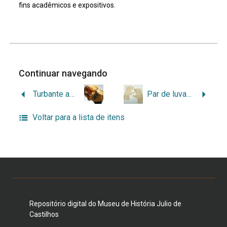
fins acadêmicos e expositivos.
Continuar navegando
Turbante amarelo
Par de luvas curtas em crochê
Voltar para a lista de itens
Repositório digital do Museu de História Julio de
Castilhos