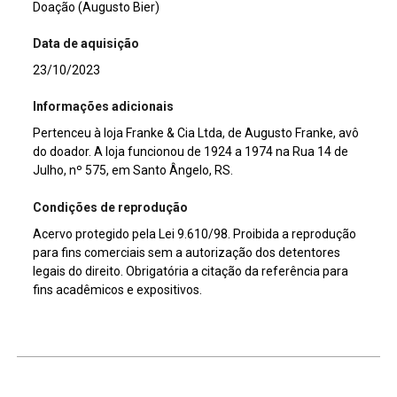
Doação (Augusto Bier)
Data de aquisição
23/10/2023
Informações adicionais
Pertenceu à loja Franke & Cia Ltda, de Augusto Franke, avô
do doador. A loja funcionou de 1924 a 1974 na Rua 14 de
Julho, nº 575, em Santo Ângelo, RS.
Condições de reprodução
Acervo protegido pela Lei 9.610/98. Proibida a reprodução
para fins comerciais sem a autorização dos detentores
legais do direito. Obrigatória a citação da referência para
fins acadêmicos e expositivos.