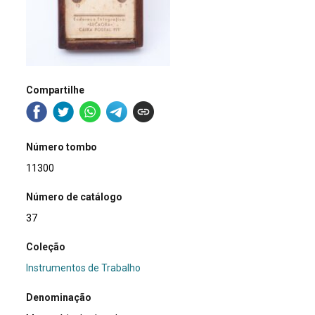
Compartilhe
Número tombo
11300
Número de catálogo
37
Coleção
Instrumentos de Trabalho
Denominação