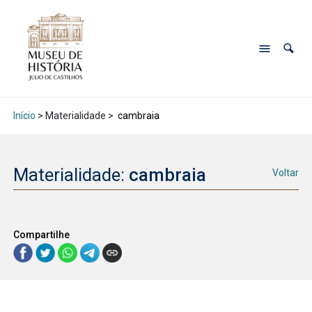
Início
> Materialidade >
cambraia
Materialidade:
cambraia
Voltar
Compartilhe