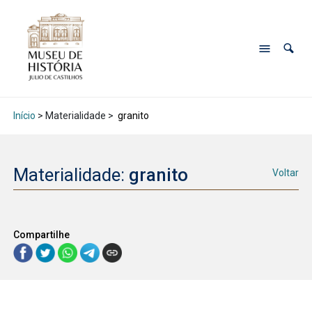
Início
> Materialidade >
granito
Materialidade:
granito
Voltar
Compartilhe