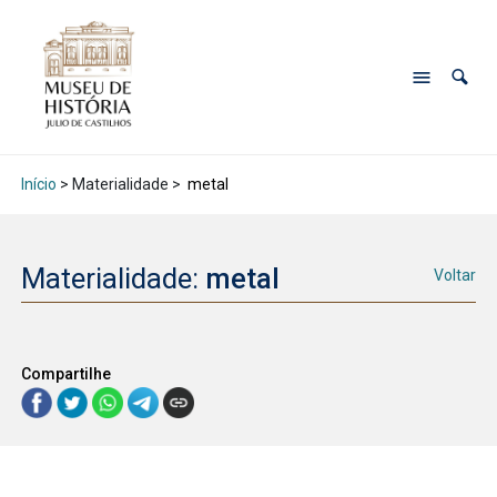
Início
> Materialidade >
metal
Materialidade:
metal
Voltar
Compartilhe