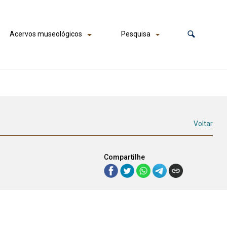
Acervos museológicos
Pesquisa
Voltar
Compartilhe