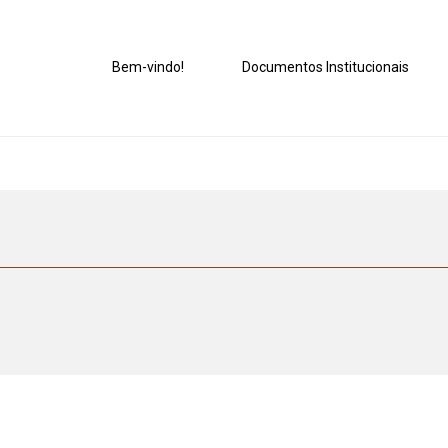
Bem-vindo!
Documentos Institucionais