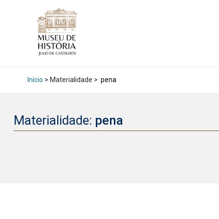
Início
> Materialidade >
pena
Materialidade:
pena