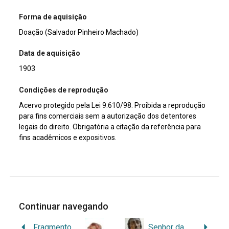
Forma de aquisição
Doação (Salvador Pinheiro Machado)
Data de aquisição
1903
Condições de reprodução
Acervo protegido pela Lei 9.610/98. Proibida a reprodução
para fins comerciais sem a autorização dos detentores
legais do direito. Obrigatória a citação da referência para
fins acadêmicos e expositivos.
Continuar navegando
Fragmento de cerâmica
Senhor da Agonia no Jardim das Oliveiras