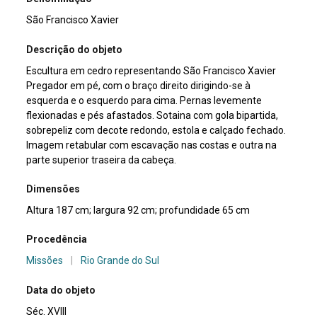
São Francisco Xavier
Descrição do objeto
Escultura em cedro representando São Francisco Xavier
Pregador em pé, com o braço direito dirigindo-se à
esquerda e o esquerdo para cima. Pernas levemente
flexionadas e pés afastados. Sotaina com gola bipartida,
sobrepeliz com decote redondo, estola e calçado fechado.
Imagem retabular com escavação nas costas e outra na
parte superior traseira da cabeça.
Dimensões
Altura 187 cm; largura 92 cm; profundidade 65 cm
Procedência
Missões
|
Rio Grande do Sul
Data do objeto
Séc. XVIII