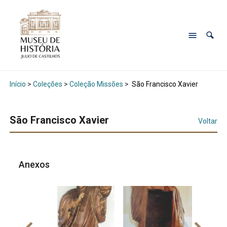
Início
>
Coleções
>
Coleção Missões
>
São Francisco Xavier
São Francisco Xavier
Voltar
Anexos