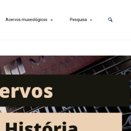
Acervos museológicos
Pesquisa