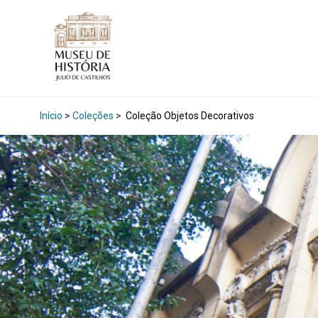
Início
>
Coleções
>
Coleção Objetos Decorativos