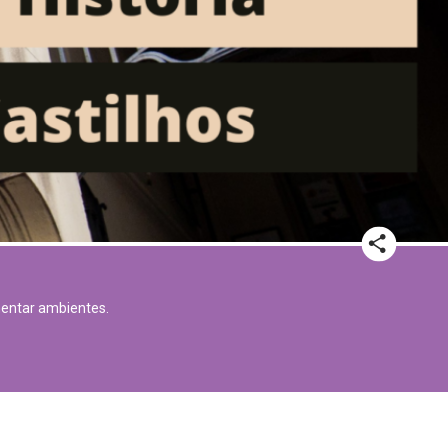
mentar ambientes.