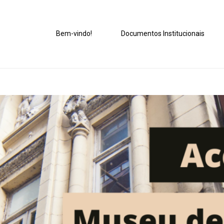
Bem-vindo!
Documentos Institucionais