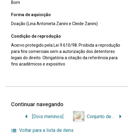
Bom
Forma de aquisição
Doação (Lina Antonieta Zanini e Cleide Zanini)
Condição de reprodução
Acervo protegido pela Lei 9.610/98. Proibida a reprodução
para fins comerciais sem a autorização dos detentores
legais do direito. Obrigatória a citação da referência para
fins acadêmicos e expositivo
Continuar navegando
[Dois meninos]
Conjunto de dois castiçais e um vaso
Voltar para a lista de itens