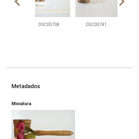
DSC00738
DSC00741
Metadados
Miniatura