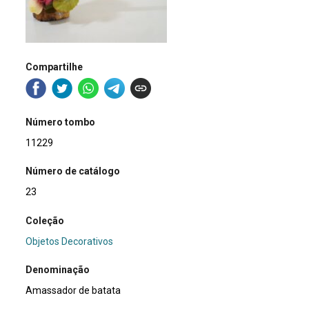
Compartilhe
Número tombo
11229
Número de catálogo
23
Coleção
Objetos Decorativos
Denominação
Amassador de batata