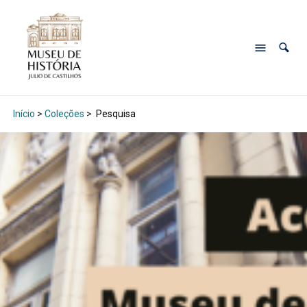
Início
>
Coleções
>
Pesquisa