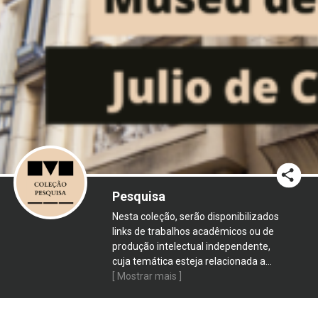
Pesquisa
Nesta coleção, serão disponibilizados
links de trabalhos acadêmicos ou de
produção intelectual independente,
cuja temática esteja relacionada a
...
[ Mostrar mais ]