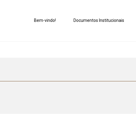
Bem-vindo!
Documentos Institucionais