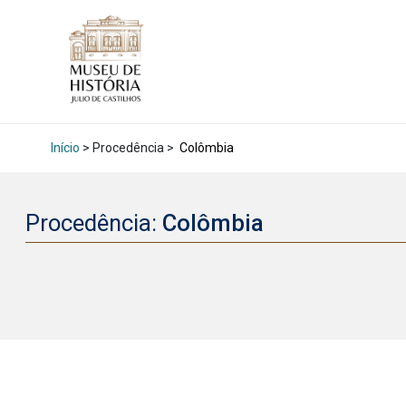
Início
> Procedência >
Colômbia
Procedência:
Colômbia