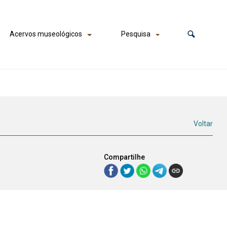
Acervos museológicos
Pesquisa
Voltar
Compartilhe