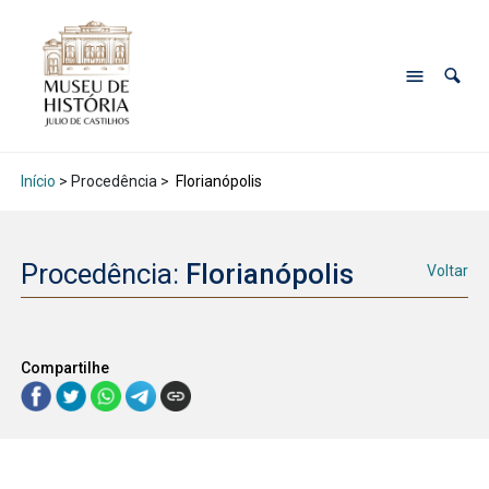
Início
> Procedência >
Florianópolis
Procedência:
Florianópolis
Voltar
Compartilhe