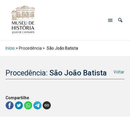
Início
> Procedência >
São João Batista
Procedência:
São João Batista
Voltar
Compartilhe