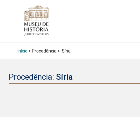
Início
> Procedência >
Síria
Procedência:
Síria