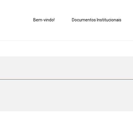
Bem-vindo!
Documentos Institucionais