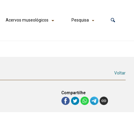
Acervos museológicos
Pesquisa
Voltar
Compartilhe