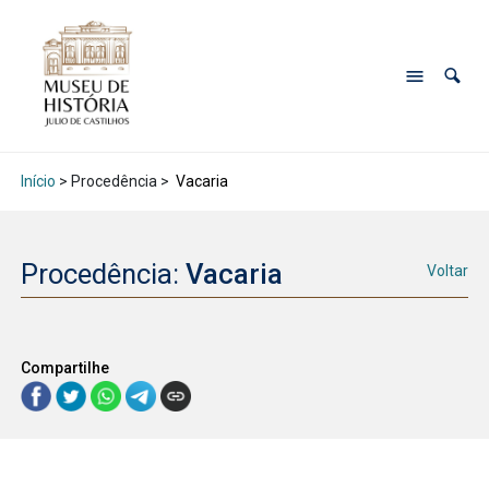
Início
> Procedência >
Vacaria
Procedência:
Vacaria
Voltar
Compartilhe