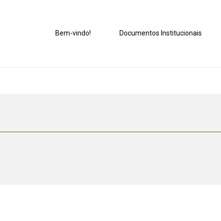
Bem-vindo!
Documentos Institucionais