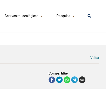
Acervos museológicos
Pesquisa
Voltar
Compartilhe