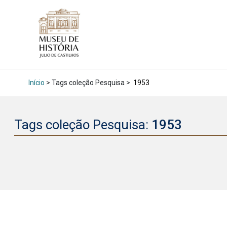
Início
> Tags coleção Pesquisa >
1953
Tags coleção Pesquisa:
1953