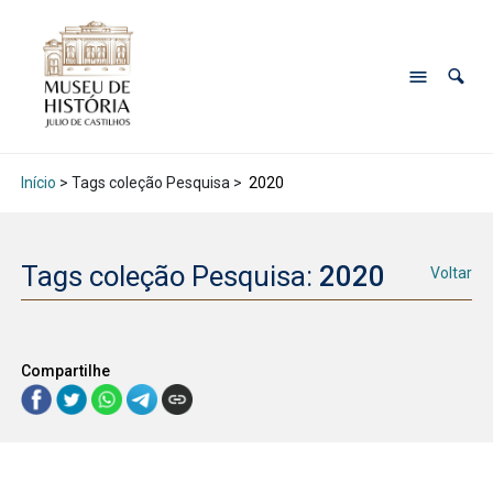
Início
> Tags coleção Pesquisa >
2020
Tags coleção Pesquisa:
2020
Voltar
Compartilhe