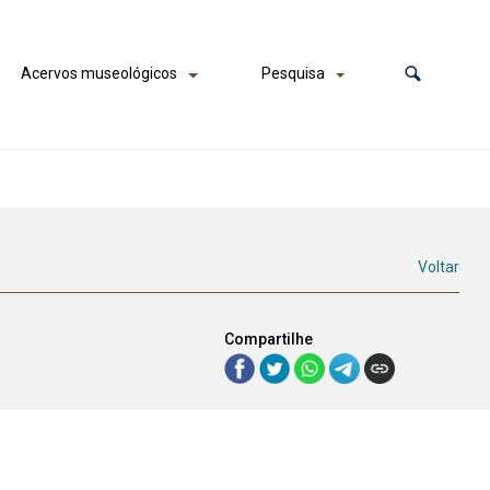
Acervos museológicos
Pesquisa
Voltar
Compartilhe