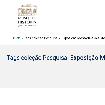
Início
> Tags coleção Pesquisa >
Exposição Memória e Resistê
Tags coleção Pesquisa:
Exposição M