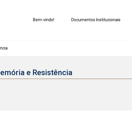
Bem-vindo!
Documentos Institucionais
ncia
emória e Resistência