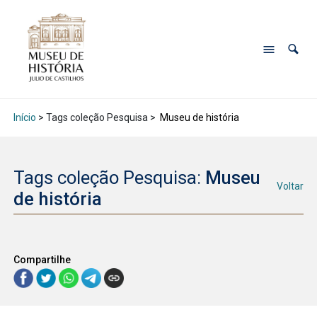
Início
> Tags coleção Pesquisa >
Museu de história
Tags coleção Pesquisa:
Museu
Voltar
de história
Compartilhe