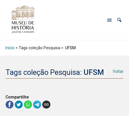
Início
> Tags coleção Pesquisa >
UFSM
Tags coleção Pesquisa:
UFSM
Voltar
Compartilhe