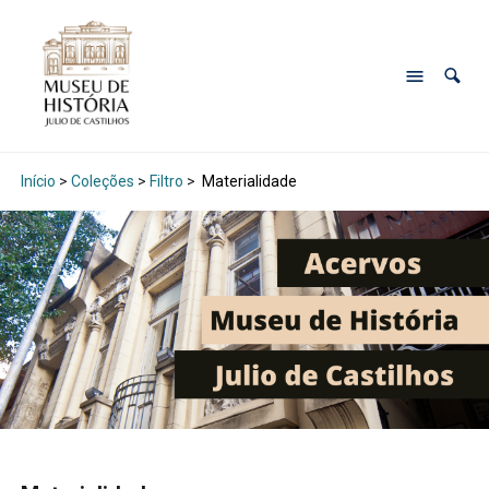
Início
>
Coleções
>
Filtro
>
Materialidade