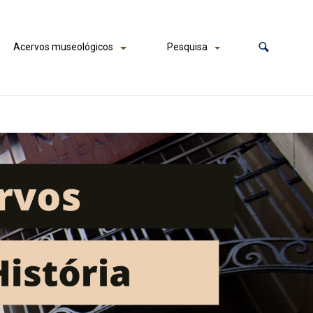
Acervos museológicos
Pesquisa