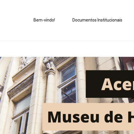
Bem-vindo!
Documentos Institucionais