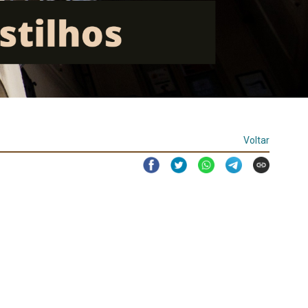
Voltar