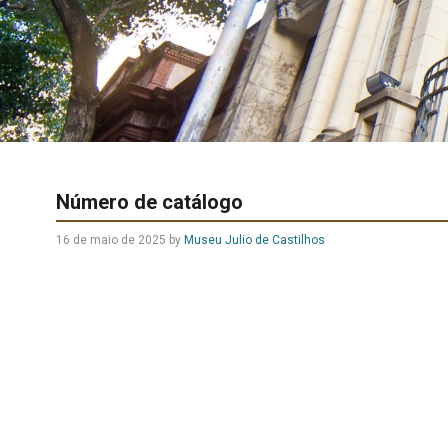
Número de catálogo
16 de maio de 2025
by
Museu Julio de Castilhos