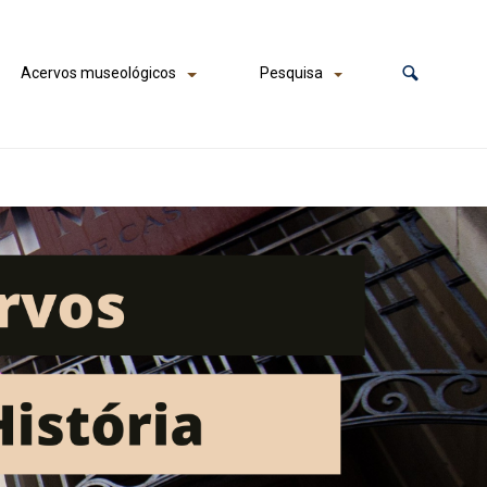
Acervos museológicos
Pesquisa