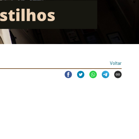
Voltar