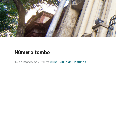
Número tombo
15 de março de 2023
by
Museu Julio de Castilhos