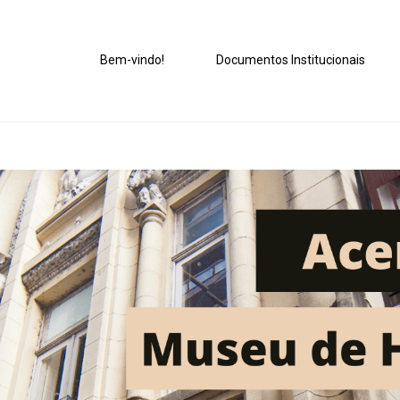
Bem-vindo!
Documentos Institucionais