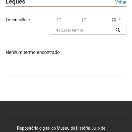
Leques
Voltar
Ordenação
Nenhum termo encontrado.
Repositório digital do Museu de História Julio de