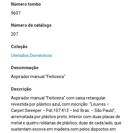
Número tombo
9607
Número de catálogo
207
Coleção
Utensílios Domésticos
Denominação
Aspirador manual "Feiticeira"
Descrição
Aspirador manual “Feiticeira” com caixa retangular
revestida por plástico azul, com inscrição: “Louvres –
Carpet Sweeper – Pat.107.413 – Ind. Bras. – São Paulo”,
arrematada por plástico preto. Interior com duas placas de
metal e quatro roldanas de plástico, duas de cada lado, que
sustentam escova em madeira com pelos dispostos em