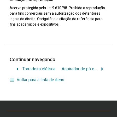
Acervo protegido pela Lei 9.610/98. Proibida a reprodução
para fins comerciais sem a autorização dos detentores
legais do direito. Obrigatória a citação da referência para
fins acadêmicos e expositivos.
Continuar navegando
Torradeira elétrica
Aspirador de pó elétrico
Voltar para a lista de itens