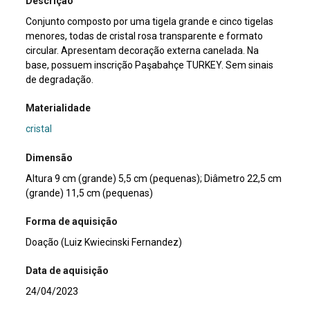
Descrição
Conjunto composto por uma tigela grande e cinco tigelas
menores, todas de cristal rosa transparente e formato
circular. Apresentam decoração externa canelada. Na
base, possuem inscrição Paşabahçe TURKEY. Sem sinais
de degradação.
Materialidade
cristal
Dimensão
Altura 9 cm (grande) 5,5 cm (pequenas); Diâmetro 22,5 cm
(grande) 11,5 cm (pequenas)
Forma de aquisição
Doação (Luiz Kwiecinski Fernandez)
Data de aquisição
24/04/2023