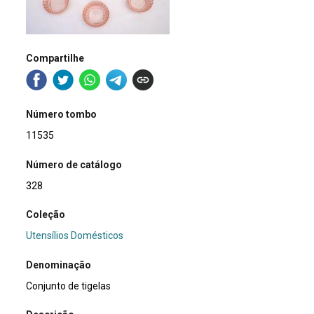
Compartilhe
Número tombo
11535
Número de catálogo
328
Coleção
Utensílios Domésticos
Denominação
Conjunto de tigelas