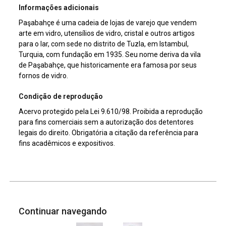
Informações adicionais
Paşabahçe é uma cadeia de lojas de varejo que vendem
arte em vidro, utensílios de vidro, cristal e outros artigos
para o lar, com sede no distrito de Tuzla, em Istambul,
Turquia, com fundação em 1935. Seu nome deriva da vila
de Paşabahçe, que historicamente era famosa por seus
fornos de vidro.
Condição de reprodução
Acervo protegido pela Lei 9.610/98. Proibida a reprodução
para fins comerciais sem a autorização dos detentores
legais do direito. Obrigatória a citação da referência para
fins acadêmicos e expositivos.
Continuar navegando