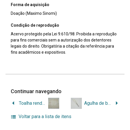
Forma de aquisição
Doação (Maximo Sinomi)
Condição de reprodução
Acervo protegido pela Lei 9.610/98. Proibida a reprodução
para fins comerciais sem a autorização dos detentores
legais do direito. Obrigatória a citação da referência para
fins acadêmicos e expositivos.
Continuar navegando
Toalha rendada
Agulha de bordado
Voltar para a lista de itens