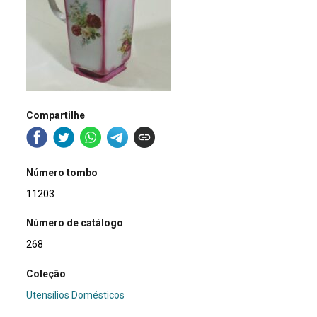
Compartilhe
Número tombo
11203
Número de catálogo
268
Coleção
Utensílios Domésticos