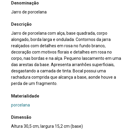
Denominação
Jarro de porcelana
Descrição
Jarro de porcelana com alça, base quadrada, corpo
alongado, borda larga e ondulada. Contornos da jarra
realçados com detalhes em rosa no fundo branco,
decoração com motivos florais e detalhes em rosa no
corpo, nas bordas e na alça. Pequeno lascamento em uma
das arestas da base. Apresenta arranhões superficiais,
desgastando a camada de tinta. Bocal possui uma
rachadura comprida que alcança a base, aonde houve a
perda de um fragmento.
Materialidade
porcelana
Dimensão
Altura 30,5 cm; largura 15,2 cm (base)