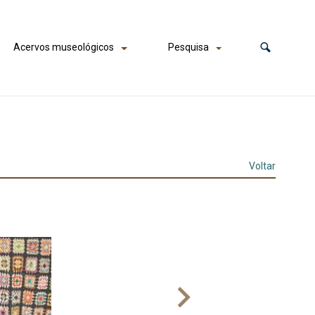
Acervos museológicos
Pesquisa
Voltar