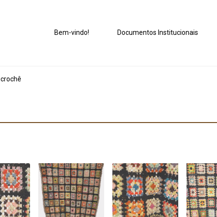
Bem-vindo!
Documentos Institucionais
 crochê