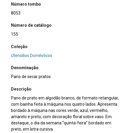
Número tombo
8053
Número de catálogo
155
Coleção
Utensílios Domésticos
Denominação
Pano de secar pratos
Descrição
Pano de prato em algodão branco, de formato retangular,
com bainha feita à máquina nos quatro lados. Apresenta
bordado à máquina nas cores verde, azul, vermelho,
amarelo e preto, com decoração floral sobre vaso. Em
destaque, o dia da semana “quinta-feira” bordado em
preto, em letra cursiva.