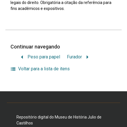
legais do direito. Obrigatória a citação da referência para
fins acadêmicos e expositivos.
Continuar navegando
Peso para papel
Furador
Voltar para a lista de itens
Repositório digital do Museu de História Julio de
Castilhos