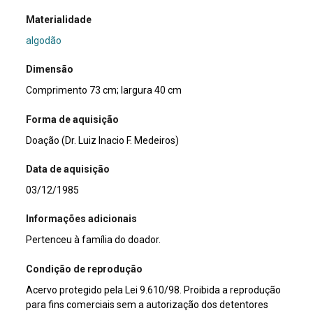
Materialidade
algodão
Dimensão
Comprimento 73 cm; largura 40 cm
Forma de aquisição
Doação (Dr. Luiz Inacio F. Medeiros)
Data de aquisição
03/12/1985
Informações adicionais
Pertenceu à família do doador.
Condição de reprodução
Acervo protegido pela Lei 9.610/98. Proibida a reprodução
para fins comerciais sem a autorização dos detentores