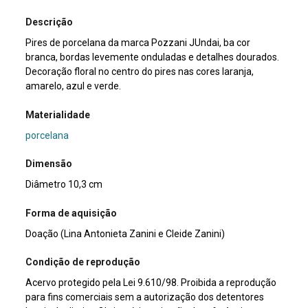
Descrição
Pires de porcelana da marca Pozzani JUndai, ba cor
branca, bordas levemente onduladas e detalhes dourados.
Decoração floral no centro do pires nas cores laranja,
amarelo, azul e verde.
Materialidade
porcelana
Dimensão
Diâmetro 10,3 cm
Forma de aquisição
Doação (Lina Antonieta Zanini e Cleide Zanini)
Condição de reprodução
Acervo protegido pela Lei 9.610/98. Proibida a reprodução
para fins comerciais sem a autorização dos detentores