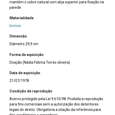
mantém o cobre natural com alça superior para fixação na
parede.
Materialidade
bronze
Dimensão
Diâmetro 29,9 cm
Forma de aquisição
Doação (Nádia Fátima Torres oliveira)
Data de aquisição
21/07/1978
Condição de reprodução
Acervo protegido pela Lei 9.610/98. Proibida a reprodução
para fins comerciais sem a autorização dos detentores
legais do direito. Obrigatória a citação da referência para