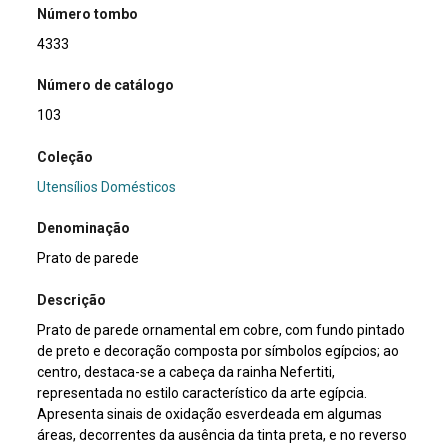
Número tombo
4333
Número de catálogo
103
Coleção
Utensílios Domésticos
Denominação
Prato de parede
Descrição
Prato de parede ornamental em cobre, com fundo pintado
de preto e decoração composta por símbolos egípcios; ao
centro, destaca-se a cabeça da rainha Nefertiti,
representada no estilo característico da arte egípcia.
Apresenta sinais de oxidação esverdeada em algumas
áreas, decorrentes da ausência da tinta preta, e no reverso