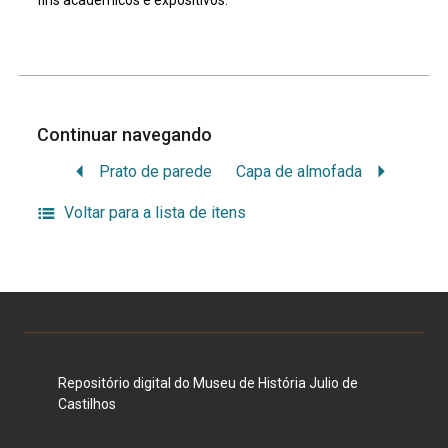
fins acadêmicos e expositivos.
Continuar navegando
Prato de parede
Capa de almofada
Voltar para a lista de itens
Repositório digital do Museu de História Julio de
Castilhos