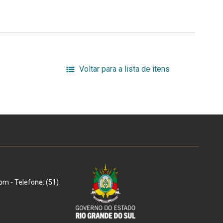
Voltar para a lista de itens
om - Telefone: (51)