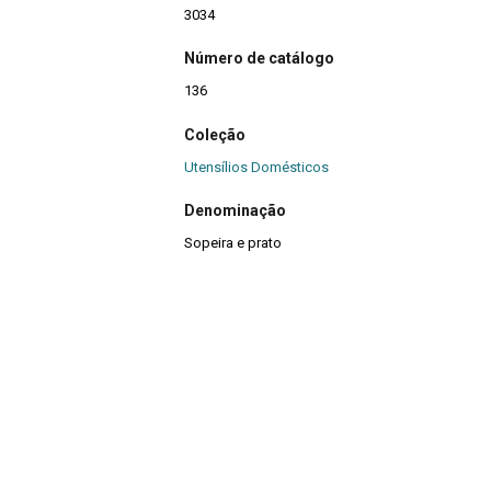
3034
Número de catálogo
136
Coleção
Utensílios Domésticos
Denominação
Sopeira e prato