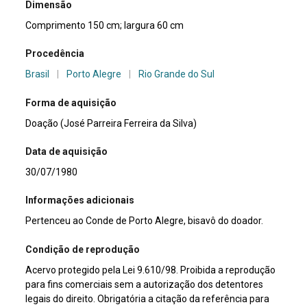
Dimensão
Comprimento 150 cm; largura 60 cm
Procedência
Brasil
|
Porto Alegre
|
Rio Grande do Sul
Forma de aquisição
Doação (José Parreira Ferreira da Silva)
Data de aquisição
30/07/1980
Informações adicionais
Pertenceu ao Conde de Porto Alegre, bisavô do doador.
Condição de reprodução
Acervo protegido pela Lei 9.610/98. Proibida a reprodução
para fins comerciais sem a autorização dos detentores
legais do direito. Obrigatória a citação da referência para