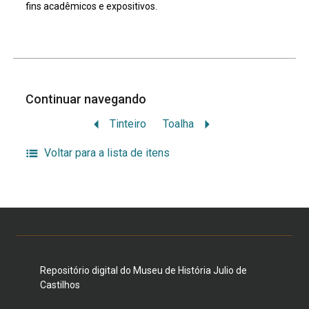
fins acadêmicos e expositivos.
Continuar navegando
Tinteiro
Toalha
Voltar para a lista de itens
Repositório digital do Museu de História Julio de
Castilhos