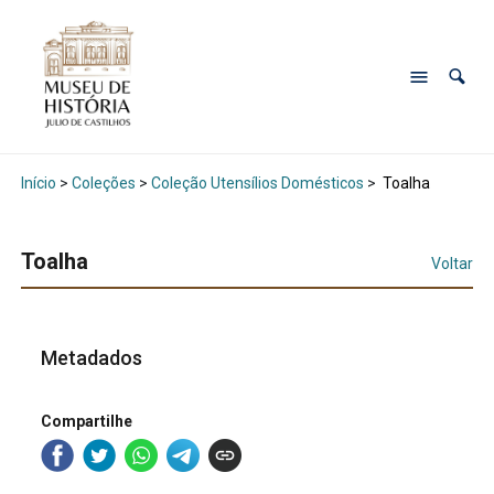
Início
>
Coleções
>
Coleção Utensílios Domésticos
>
Toalha
Toalha
Voltar
Metadados
Compartilhe