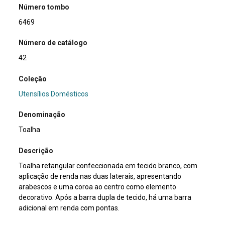
Número tombo
6469
Número de catálogo
42
Coleção
Utensílios Domésticos
Denominação
Toalha
Descrição
Toalha retangular confeccionada em tecido branco, com
aplicação de renda nas duas laterais, apresentando
arabescos e uma coroa ao centro como elemento
decorativo. Após a barra dupla de tecido, há uma barra
adicional em renda com pontas.