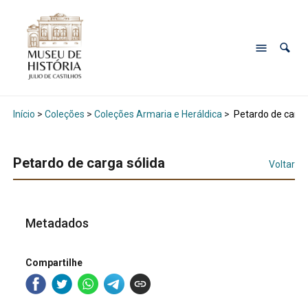
Início
>
Coleções
>
Coleções Armaria e Heráldica
>
Petardo de carga
Petardo de carga sólida
Voltar
Metadados
Compartilhe