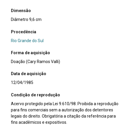
Dimensão
Diâmetro 9,6 cm
Procedência
Rio Grande do Sul
Forma de aquisição
Doação (Cary Ramos Valli)
Data de aquisição
12/04/1985
Condição de reprodução
Acervo protegido pela Lei 9.610/98. Proibida a reprodução
para fins comerciais sem a autorização dos detentores
legais do direito. Obrigatória a citação da referência para
fins acadêmicos e expositivos.