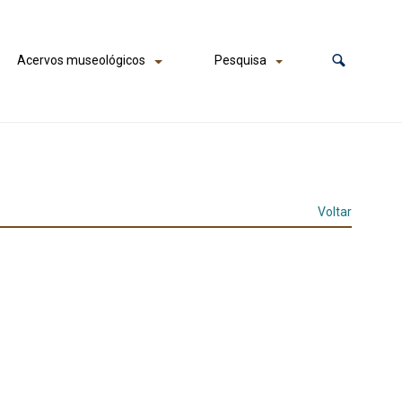
Acervos museológicos
Pesquisa
Voltar