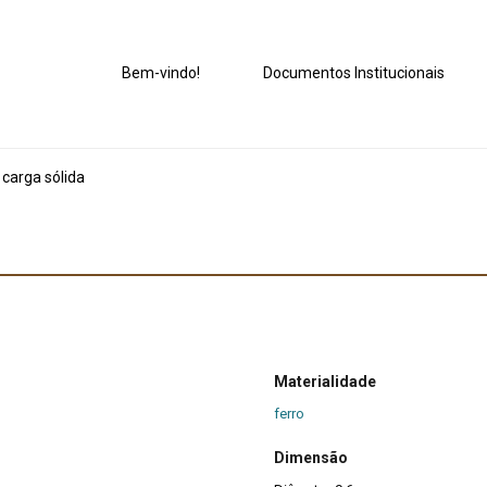
Bem-vindo!
Documentos Institucionais
carga sólida
Materialidade
ferro
Dimensão