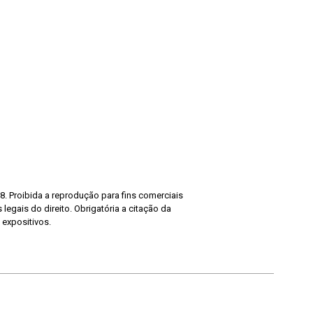
8. Proibida a reprodução para fins comerciais
legais do direito. Obrigatória a citação da
 expositivos.