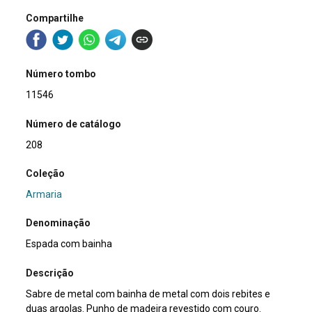
Compartilhe
Número tombo
11546
Número de catálogo
208
Coleção
Armaria
Denominação
Espada com bainha
Descrição
Sabre de metal com bainha de metal com dois rebites e
duas argolas. Punho de madeira revestido com couro.