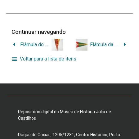
Continuar navegando
Flâmula do Cinquentenário do MJC
Flâmula da 2ª Divisão de Infantaria
Voltar para a lista de itens
Repositório digital do Museu de História Julio de
Castilhos
Duque de Caxias, 1205/1231, Centro Histórico, Porto