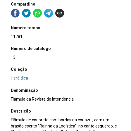
Compartilhe
Número tombo
11281
Número de catálogo
13
Coleção
Heráldica
Denominação
Flâmula da Revista de Intendência
Descrição
Flâmula de cor preta com bordas na cor azul, com um
brasão escrito ”Rainha da Logística”, no canto esquerdo, e