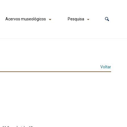
Acervos museológicos
Pesquisa
Voltar
l