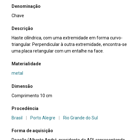
Denominação
Chave
Descrição
Haste cilíndrica, com uma extremidade em forma curvo-
triangular. Perpendicular à outra extremidade, encontra-se
uma placa retangular com um entalhe na face.
Materialidade
metal
Dimensão
Comprimento 10 cm
Procedência
Brasil
|
Porto Alegre
|
Rio Grande do Sul
Forma de aquisição