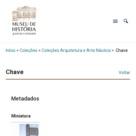
Início
>
Coleções
>
Coleções Arquitetura e Arte Náutica
>
Chave
Chave
Voltar
Metadados
Miniatura