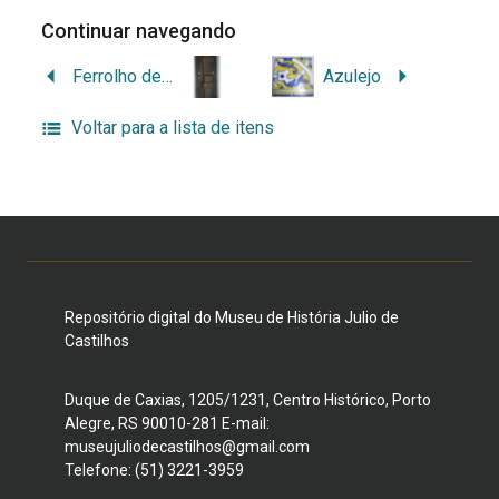
Continuar navegando
Ferrolho de cela
Azulejo
Voltar para a lista de itens
Repositório digital do Museu de História Julio de
Castilhos
Duque de Caxias, 1205/1231, Centro Histórico, Porto
Alegre, RS 90010-281 E-mail:
museujuliodecastilhos@gmail.com
Telefone: (51) 3221-3959