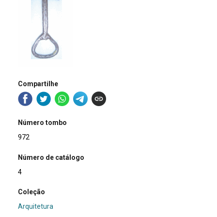
Compartilhe
Número tombo
972
Número de catálogo
4
Coleção
Arquitetura